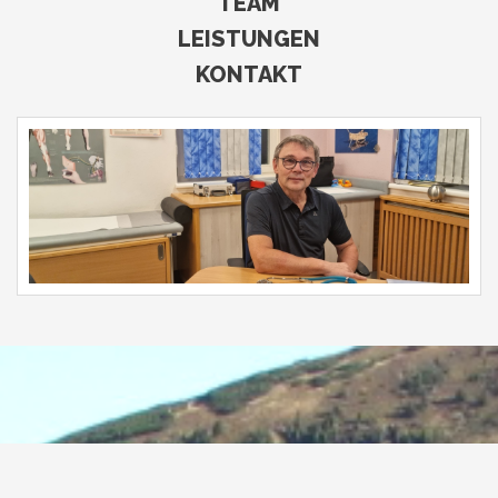
TEAM
LEISTUNGEN
KONTAKT