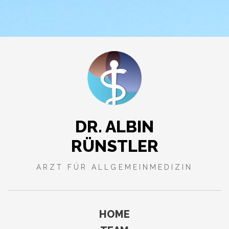
DR. ALBIN
RÜNSTLER
ARZT FÜR ALLGEMEINMEDIZIN
HOME