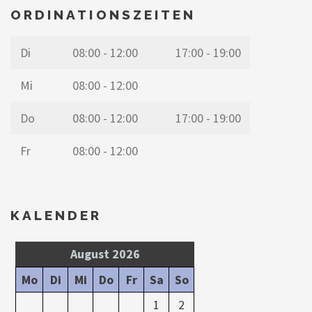
ORDINATIONSZEITEN
Di
08:00 - 12:00
17:00 - 19:00
Mi
08:00 - 12:00
Do
08:00 - 12:00
17:00 - 19:00
Fr
08:00 - 12:00
KALENDER
August 2026
Mo
Di
Mi
Do
Fr
Sa
So
1
2